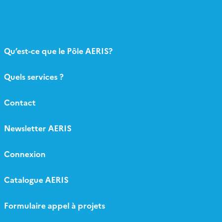
Qu’est-ce que le Pôle AERIS?
Quels services ?
Contact
Newsletter AERIS
Connexion
Catalogue AERIS
Formulaire appel à projets