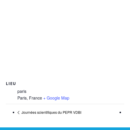
LIEU
paris
Paris
,
France
+ Google Map
Journées scientifiques du PEPR VDBI