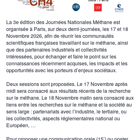
La 3e édition des Journées Nationales Méthane est
organisée à Paris, sur deux demi-journées, les 17 et
18
Novembre 2026
, afin de réunir les communautés
scientifiques françaises travaillant sur le méthane, ainsi
que des partenaires industriels et collectivités
intéressées, pour échanger et faire le point sur les
connaissances récemment acquises, les impacts et les
opportunités avec les porteurs d’enjeux sociétaux.
Deux sessions sont proposées. Le 17 Novembre après
midi sera consacré aux résultats récents de la recherche
sur le méthane. Le 18 Novembre matin sera consacré aux
liens entre les recherches sur le méthane et la société au
sens large : partenariats avec l’industrie, le tertiaire, ou
les collectivités, aspects réglementaires national ou
Européen, …
Pour proposer une communication orale (15’) ou poster