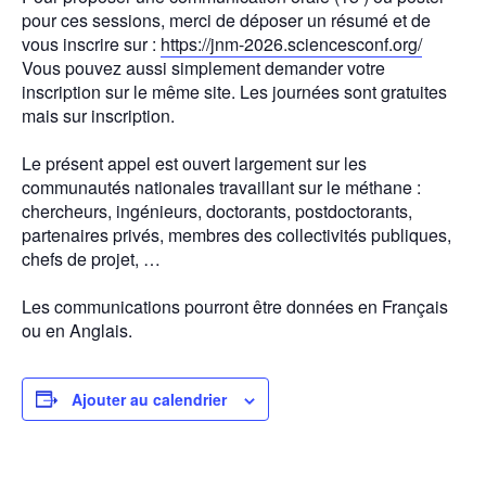
pour ces sessions, merci de déposer un résumé et de
vous inscrire sur :
https://jnm-2026.sciencesconf.org/
Vous pouvez aussi simplement demander votre
inscription sur le même site. Les journées sont gratuites
mais sur inscription.
Le présent appel est ouvert largement sur les
communautés nationales travaillant sur le méthane :
chercheurs, ingénieurs, doctorants, postdoctorants,
partenaires privés, membres des collectivités publiques,
chefs de projet, …
Les communications pourront être données en Français
ou en Anglais.
Ajouter au calendrier