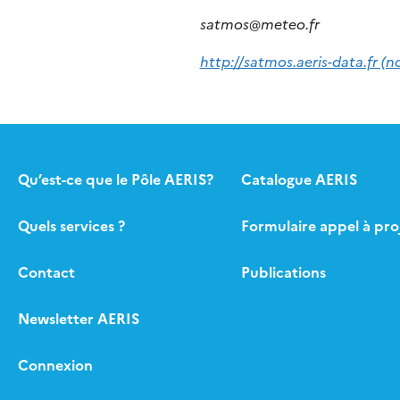
satmos@meteo.fr
http://satmos.aeris-data.fr (n
Qu’est-ce que le Pôle AERIS?
Catalogue AERIS
Quels services ?
Formulaire appel à pro
Contact
Publications
Newsletter AERIS
Connexion