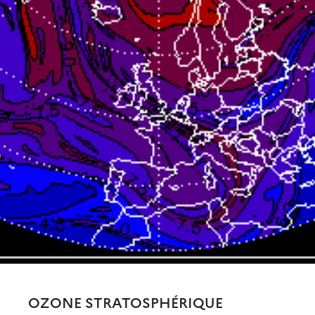
OZONE STRATOSPHÉRIQUE