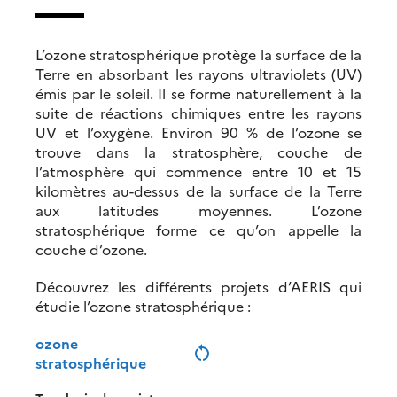
L’ozone stratosphérique protège la surface de la
Terre en absorbant les rayons ultraviolets (UV)
émis par le soleil. Il se forme naturellement à la
suite de réactions chimiques entre les rayons
UV et l’oxygène. Environ 90 % de l’ozone se
trouve dans la stratosphère, couche de
l’atmosphère qui commence entre 10 et 15
kilomètres au-dessus de la surface de la Terre
aux latitudes moyennes. L’ozone
stratosphérique forme ce qu’on appelle la
couche d’ozone.
Découvrez les différents projets d’AERIS qui
étudie l’ozone stratosphérique :
ozone
restart_alt
stratosphérique