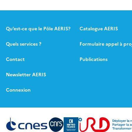
Qu’est-ce que le Pôle AERIS?
Catalogue AERIS
Quels services ?
Formulaire appel à pro
Contact
Publications
Newsletter AERIS
Connexion