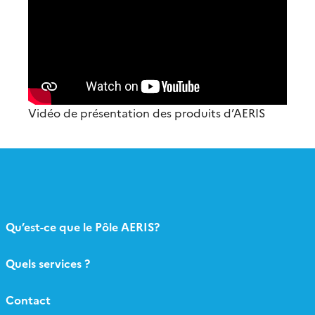
Vidéo de présentation des produits d’AERIS
Qu’est-ce que le Pôle AERIS?
Quels services ?
Contact