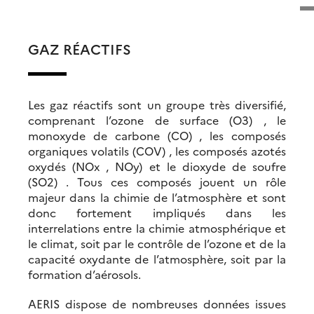
GAZ RÉACTIFS
Les gaz réactifs sont un groupe très diversifié,
comprenant l’ozone de surface (O3) , le
monoxyde de carbone (CO) , les composés
organiques volatils (COV) , les composés azotés
oxydés (NOx , NOy) et le dioxyde de soufre
(SO2) . Tous ces composés jouent un rôle
majeur dans la chimie de l’atmosphère et sont
donc fortement impliqués dans les
interrelations entre la chimie atmosphérique et
le climat, soit par le contrôle de l’ozone et de la
capacité oxydante de l’atmosphère, soit par la
formation d’aérosols.
AERIS dispose de nombreuses données issues