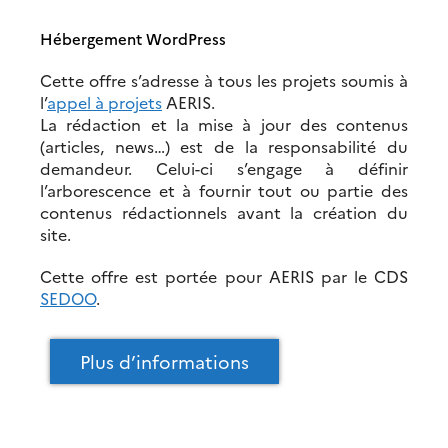
Hébergement WordPress
Cette offre s’adresse à tous les projets soumis à
l’
appel à projets
AERIS.
La rédaction et la mise à jour des contenus
(articles, news…) est de la responsabilité du
demandeur. Celui-ci s’engage à définir
l’arborescence et à fournir tout ou partie des
contenus rédactionnels avant la création du
site.
Cette offre est portée pour AERIS par le CDS
SEDOO
.
Plus d’informations