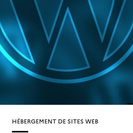
HÉBERGEMENT DE SITES WEB