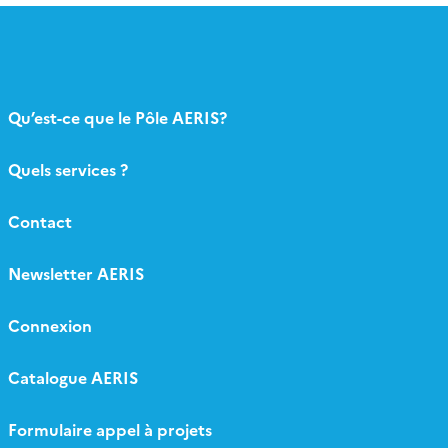
Qu’est-ce que le Pôle AERIS?
Quels services ?
Contact
Newsletter AERIS
Connexion
Catalogue AERIS
Formulaire appel à projets