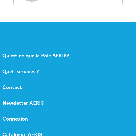
Qu’est-ce que le Pôle AERIS?
Quels services ?
Contact
Newsletter AERIS
Connexion
Catalogue AERIS