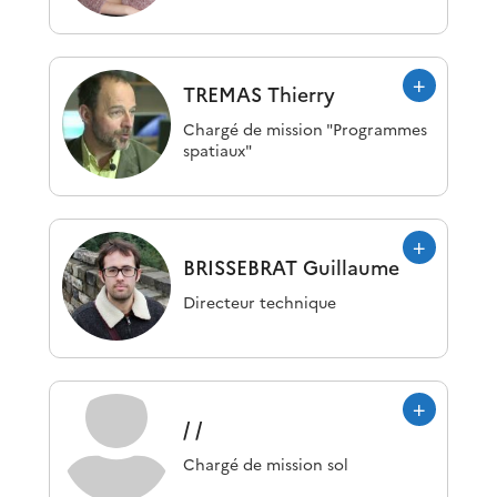
TREMAS
Thierry
Chargé de mission "Programmes
spatiaux"
BRISSEBRAT
Guillaume
Directeur technique
/
/
Chargé de mission sol