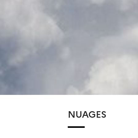
NUAGES