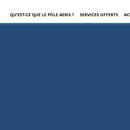
QU’EST-CE QUE LE PÔLE AERIS ?
SERVICES OFFERTS
AC