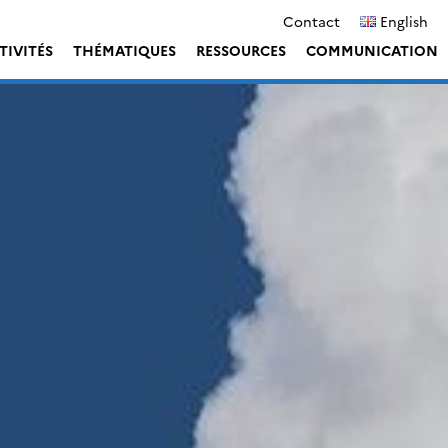
Contact
English
TIVITÉS
THÉMATIQUES
RESSOURCES
COMMUNICATION