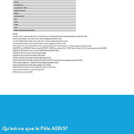
Qu’est-ce que le Pôle AERIS?