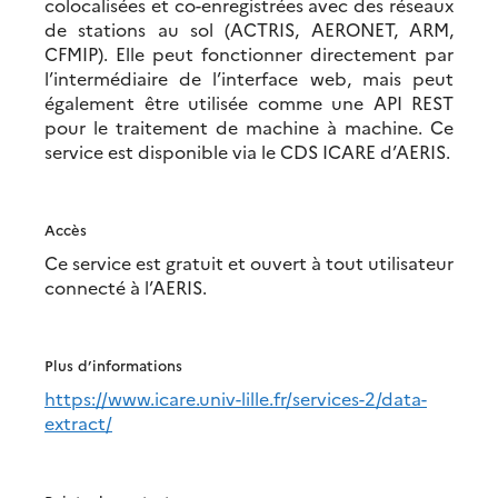
colocalisées et co-enregistrées avec des réseaux
de stations au sol (ACTRIS, AERONET, ARM,
CFMIP). Elle peut fonctionner directement par
l’intermédiaire de l’interface web, mais peut
également être utilisée comme une API REST
pour le traitement de machine à machine. Ce
service est disponible via le CDS ICARE d’AERIS.
Accès
Ce service est gratuit et ouvert à tout utilisateur
connecté à l’AERIS.
Plus d’informations
https://www.icare.univ-lille.fr/services-2/data-
extract/