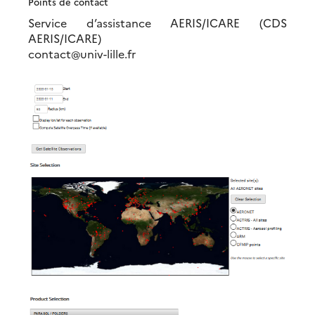
Points de contact
Service d’assistance AERIS/ICARE (CDS
AERIS/ICARE)
contact@univ-lille.fr