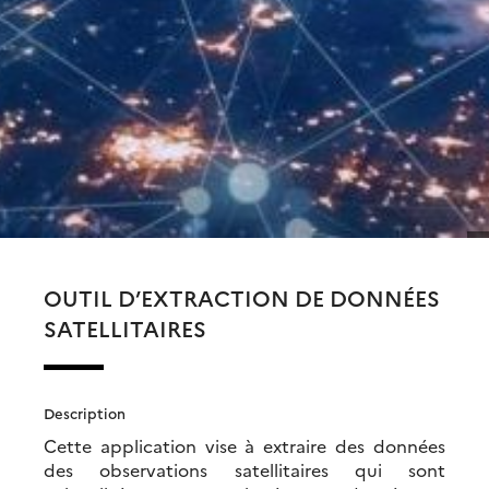
OUTIL D’EXTRACTION DE DONNÉES
SATELLITAIRES
Description
Cette application vise à extraire des données
des observations satellitaires qui sont