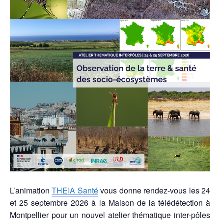
L’animation
THEIA Santé
vous donne rendez-vous les 24
et 25 septembre 2026 à la Maison de la télédétection à
Montpellier pour un nouvel atelier thématique inter-pôles