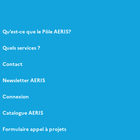
Qu’est-ce que le Pôle AERIS?
Quels services ?
Contact
Newsletter AERIS
Connexion
Catalogue AERIS
Formulaire appel à projets