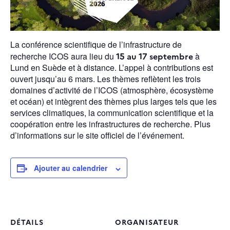
La conférence scientifique de l’infrastructure de
recherche ICOS aura lieu du
15 au 17 septembre
à
Lund en Suède et à distance. L’appel à contributions est
ouvert jusqu’au 6 mars. Les thèmes reflètent les trois
domaines d’activité de l’ICOS (atmosphère, écosystème
et océan) et intègrent des thèmes plus larges tels que les
services climatiques, la communication scientifique et la
coopération entre les infrastructures de recherche. Plus
d’informations sur le site officiel de l’événement.
Ajouter au calendrier
DÉTAILS
ORGANISATEUR