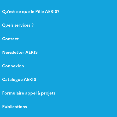
Qu’est-ce que le Pôle AERIS?
Quels services ?
Contact
Newsletter AERIS
Connexion
Catalogue AERIS
Formulaire appel à projets
Publications