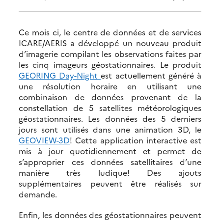
Ce mois ci, le centre de données et de services
ICARE/AERIS a développé un nouveau produit
d’imagerie compilant les observations faites par
les cinq imageurs géostationnaires. Le produit
GEORING Day-Night
est actuellement généré à
une résolution horaire en utilisant une
combinaison de données provenant de la
constellation de 5 satellites météorologiques
géostationnaires. Les données des 5 derniers
jours sont utilisés dans une animation 3D, le
GEOVIEW-3D
! Cette application interactive est
mis à jour quotidiennement et permet de
s’approprier ces données satellitaires d’une
manière très ludique! Des ajouts
supplémentaires peuvent être réalisés sur
demande.
Enfin, les données des géostationnaires peuvent