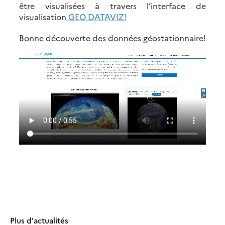
être visualisées à travers l’interface de
visualisation
GEO DATAVIZ!
Bonne découverte des données géostationnaire!
Plus d'actualités