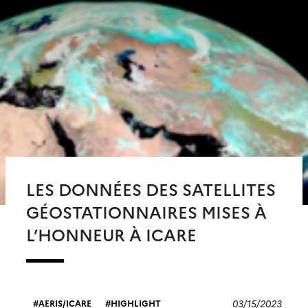
LES DONNÉES DES SATELLITES
GÉOSTATIONNAIRES MISES À
L’HONNEUR À ICARE
03/15/2023
AERIS/ICARE
HIGHLIGHT