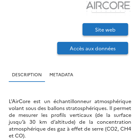
Site web
Accès aux données
DESCRIPTION
METADATA
L’AirCore est un échantillonneur atmosphérique
volant sous des ballons stratosphériques. Il permet
de mesurer les profils verticaux (de la surface
jusqu’à 30 km d’altitude) de la concentration
atmosphérique des gaz à effet de serre (CO2, CH4
et CO).