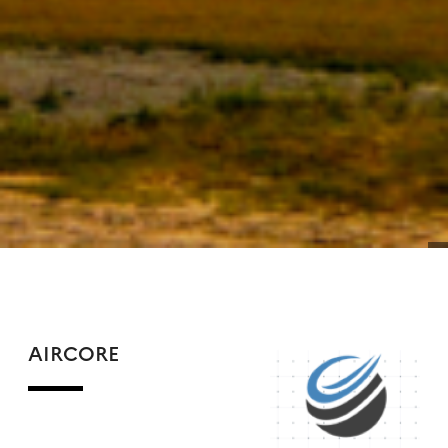
AIRCORE