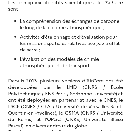
Les principaux objectifs scientifiques de l’AirCore
sont :
La compréhension des échanges de carbone
le long de la colonne atmosphérique ;
Activités d’étalonnage et d’évaluation pour
les missions spatiales relatives aux gaz à effet
de serre ;
L’évaluation des modèles de chimie
atmosphérique et de transport.
Depuis 2013, plusieurs versions d’AirCore ont été
développées par le LMD (CNRS / École
Polytechnique / ENS Paris / Sorbonne Université) et
ont été déployées en partenariat avec le CNES, le
LSCE (CNRS / CEA / Université de Versailles-Saint-
Quentin-en -Yvelines), le GSMA (CNRS / Université
de Reims) et l’OPGC (CNRS, Université Blaise
Pascal), en divers endroits du globe.