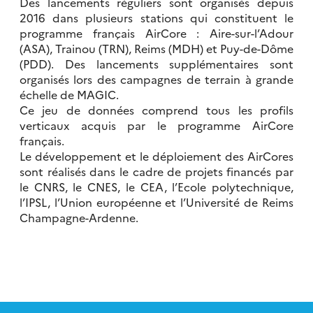
Des lancements réguliers sont organisés depuis
2016 dans plusieurs stations qui constituent le
programme français AirCore : Aire-sur-l’Adour
(ASA), Trainou (TRN), Reims (MDH) et Puy-de-Dôme
(PDD). Des lancements supplémentaires sont
organisés lors des campagnes de terrain à grande
échelle de MAGIC.
Ce jeu de données comprend tous les profils
verticaux acquis par le programme AirCore
français.
Le développement et le déploiement des AirCores
sont réalisés dans le cadre de projets financés par
le CNRS, le CNES, le CEA, l’Ecole polytechnique,
l’IPSL, l’Union européenne et l’Université de Reims
Champagne-Ardenne.