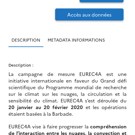
Accès aux données
DESCRIPTION
METADATA INFORMATIONS
Description :
La campagne de mesure EUREC4A est une
initiative internationale en faveur du Grand défi
scientifique du Programme mondial de recherche
sur le climat sur les nuages, la circulation et la
sensibilité du climat. EUREC4A s’est déroulée du
20 janvier au 20 février 2020
et les opérations
étaient basées à la Barbade.
EUREC4A vise à faire progresser la
compréhension
de l’interaction entre les nuages, la convection et