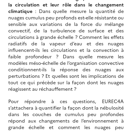
la circulation et leur rôle dans le changement
climatique
: Dans quelle mesure la quantité de
nuages cumulus peu profonds est-elle résistante ou
sensible aux variations de la force du mélange
convectif, de la turbulence de surface et des
circulations à grande échelle ? Comment les effets
radiatifs de la vapeur d’eau et des nuages
influencent-ils les circulations et la convection à
faible profondeur ? Dans quelle mesure les
modèles méso-échelle de l’organisation convective
conditionnent-ils la réponse des nuages aux
perturbations ? Et quelles sont les implications de
tout ce qui précède sur la façon dont les nuages
réagissent au réchauffement ?
Pour répondre à ces questions, EUREC4A
s’attachera à quantifier la façon dont la nébulosité
dans les couches de cumulus peu profondes
répond aux changements de l’environnement à
grande échelle et comment les nuages peu