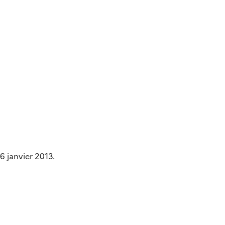
6 janvier 2013.