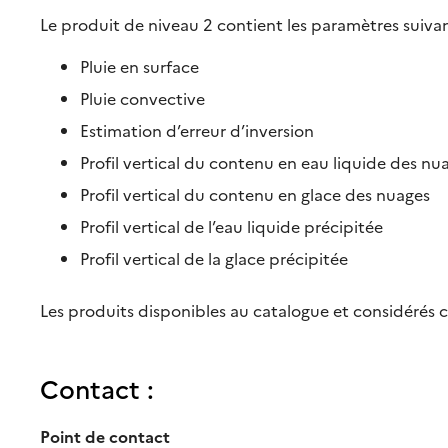
Le produit de niveau 2 contient les paramètres suivan
Pluie en surface
Pluie convective
Estimation d’erreur d’inversion
Profil vertical du contenu en eau liquide des nu
Profil vertical du contenu en glace des nuages
Profil vertical de l’eau liquide précipitée
Profil vertical de la glace précipitée
Les produits disponibles au catalogue et considérés 
Contact :
Point de contact