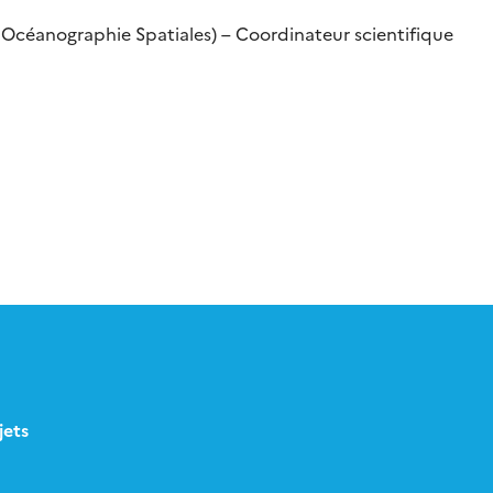
Océanographie Spatiales) – Coordinateur scientifique
jets