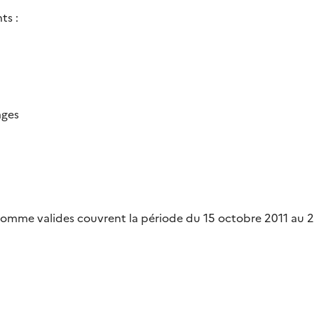
ts :
ages
comme valides couvrent la période du 15 octobre 2011 au 2