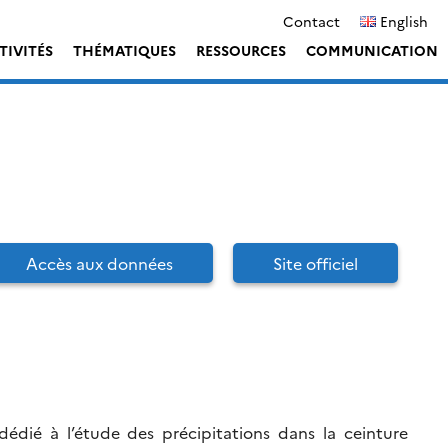
Contact
English
TIVITÉS
THÉMATIQUES
RESSOURCES
COMMUNICATION
Accès aux données
Site officiel
édié à l’étude des précipitations dans la ceinture