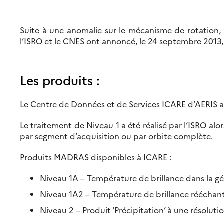
Suite à une anomalie sur le mécanisme de rotation, 
l’ISRO et le CNES ont annoncé, le 24 septembre 2013, 
Les produits :
Le Centre de Données et de Services ICARE d’AERIS a
Le traitement de Niveau 1 a été réalisé par l’ISRO al
par segment d’acquisition ou par orbite complète.
Produits MADRAS disponibles à ICARE :
Niveau 1A – Température de brillance dans la g
Niveau 1A2 – Température de brillance rééchanti
Niveau 2 – Produit ‘Précipitation’ à une résolut