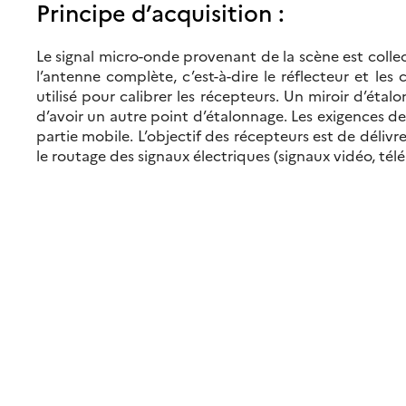
Principe d’acquisition :
Le signal micro-onde provenant de la scène est collect
l’antenne complète, c’est-à-dire le réflecteur et le
utilisé pour calibrer les récepteurs. Un miroir d’ét
d’avoir un autre point d’étalonnage. Les exigences de
partie mobile. L’objectif des récepteurs est de déliv
le routage des signaux électriques (signaux vidéo, tél