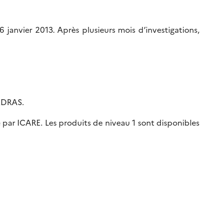
janvier 2013. Après plusieurs mois d’investigations,
MADRAS.
é par ICARE. Les produits de niveau 1 sont disponibles