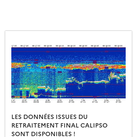
LES DONNÉES ISSUES DU
RETRAITEMENT FINAL CALIPSO
SONT DISPONIBLES !