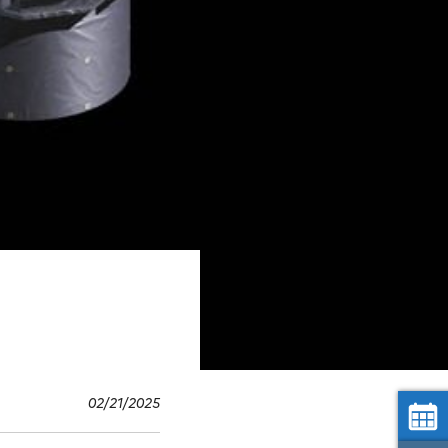
02/21/2025