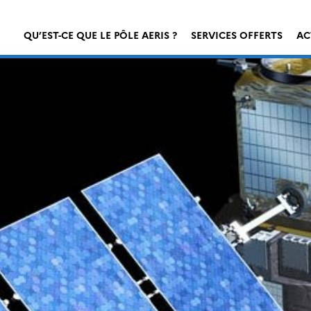
QU’EST-CE QUE LE PÔLE AERIS ?
SERVICES OFFERTS
AC