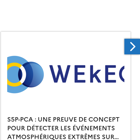
S5P-PCA : UNE PREUVE DE CONCEPT
POUR DÉTECTER LES ÉVÉNEMENTS
ATMOSPHÉRIQUES EXTRÊMES SUR