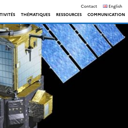
Contact
English
TIVITÉS
THÉMATIQUES
RESSOURCES
COMMUNICATION