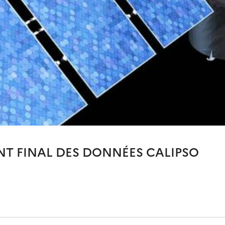
NT FINAL DES DONNÉES CALIPSO