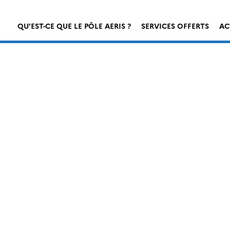
QU’EST-CE QUE LE PÔLE AERIS ?
SERVICES OFFERTS
AC