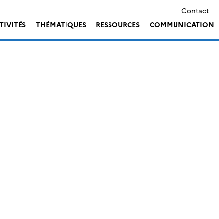
Contact
TIVITÉS
THÉMATIQUES
RESSOURCES
COMMUNICATION