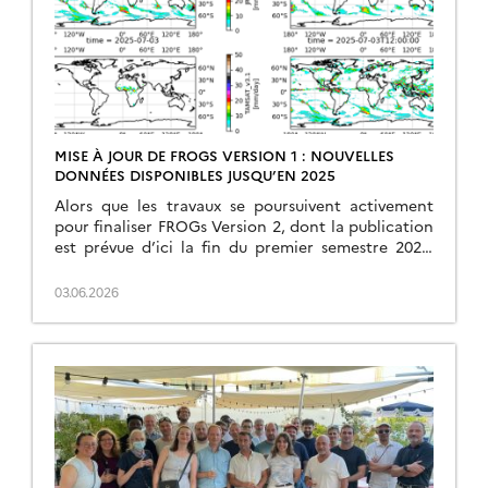
MISE À JOUR DE FROGS VERSION 1 : NOUVELLES
DONNÉES DISPONIBLES JUSQU’EN 2025
Alors que les travaux se poursuivent activement
pour finaliser FROGs Version 2, dont la publication
est prévue d’ici la fin du premier semestre 2026,
nous mettons à disposition une nouvelle […]
03.06.2026