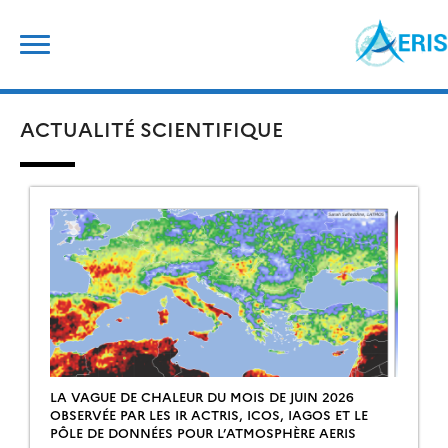
Skip
Rechercher :
to
content
ACTUALITÉ SCIENTIFIQUE
LA VAGUE DE CHALEUR DU MOIS DE JUIN 2026
OBSERVÉE PAR LES IR ACTRIS, ICOS, IAGOS ET LE
PÔLE DE DONNÉES POUR L’ATMOSPHÈRE AERIS