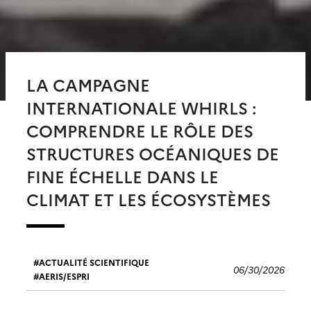
LA CAMPAGNE
INTERNATIONALE WHIRLS :
COMPRENDRE LE RÔLE DES
STRUCTURES OCÉANIQUES DE
FINE ÉCHELLE DANS LE
CLIMAT ET LES ÉCOSYSTÈMES
ACTUALITÉ SCIENTIFIQUE
06/30/2026
AERIS/ESPRI