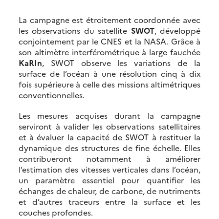
La campagne est étroitement coordonnée avec
les observations du satellite
SWOT
, développé
conjointement par le CNES et la NASA. Grâce à
son altimètre interférométrique à large fauchée
KaRIn
, SWOT observe les variations de la
surface de l’océan à une résolution cinq à dix
fois supérieure à celle des missions altimétriques
conventionnelles.
Les mesures acquises durant la campagne
serviront à valider les observations satellitaires
et à évaluer la capacité de SWOT à restituer la
dynamique des structures de fine échelle. Elles
contribueront notamment à améliorer
l’estimation des vitesses verticales dans l’océan,
un paramètre essentiel pour quantifier les
échanges de chaleur, de carbone, de nutriments
et d’autres traceurs entre la surface et les
couches profondes.