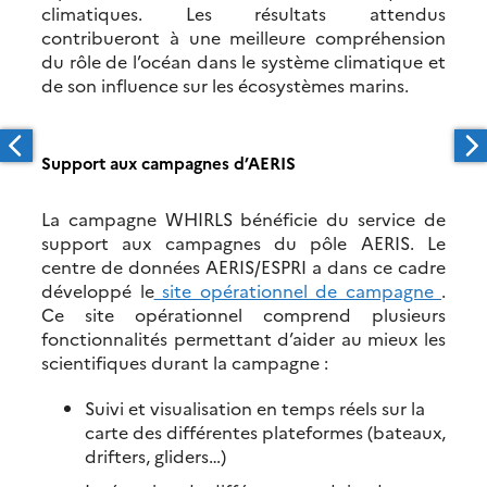
climatiques. Les résultats attendus
contribueront à une meilleure compréhension
du rôle de l’océan dans le système climatique et
de son influence sur les écosystèmes marins.
Support aux campagnes d’AERIS
La campagne WHIRLS bénéficie du service de
support aux campagnes du pôle AERIS. Le
centre de données AERIS/ESPRI a dans ce cadre
développé le
site opérationnel de campagne
.
Ce site opérationnel comprend plusieurs
fonctionnalités permettant d’aider au mieux les
scientifiques durant la campagne :
Suivi et visualisation en temps réels sur la
carte des différentes plateformes (bateaux,
drifters, gliders…)