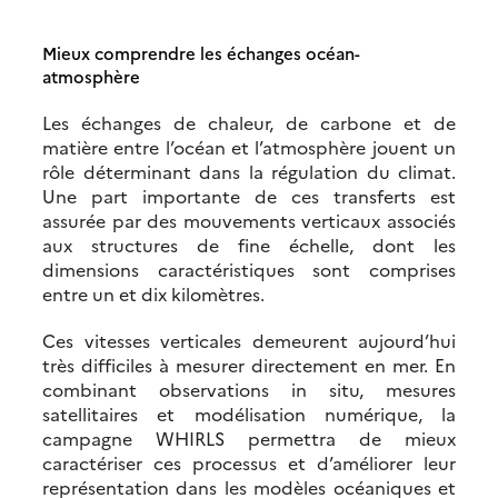
Mieux comprendre les échanges océan-
atmosphère
Les échanges de chaleur, de carbone et de
matière entre l’océan et l’atmosphère jouent un
rôle déterminant dans la régulation du climat.
Une part importante de ces transferts est
assurée par des mouvements verticaux associés
aux structures de fine échelle, dont les
dimensions caractéristiques sont comprises
entre un et dix kilomètres.
Ces vitesses verticales demeurent aujourd’hui
très difficiles à mesurer directement en mer. En
combinant observations in situ, mesures
satellitaires et modélisation numérique, la
campagne WHIRLS permettra de mieux
caractériser ces processus et d’améliorer leur
représentation dans les modèles océaniques et