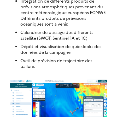
Intégration de différents produits de
prévisions atmosphériques provenant du
centre météorologique européens ECMWF.
Différents produits de prévisions
océaniques sont à venir.
Calendrier de passage des différents
satellite (SWOT, Sentinel 1A et 1C)
Dépôt et visualisation de quicklooks des
données de la campagne
Outil de prévision de trajectoire des
ballons