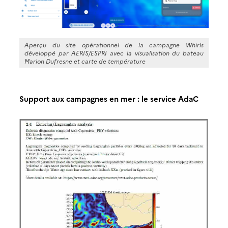
Aperçu du site opérationnel de la campagne Whirls
développé par AERIS/ESPRI avec la visualisation du bateau
Marion Dufresne et carte de température
Support aux campagnes en mer : le service AdaC