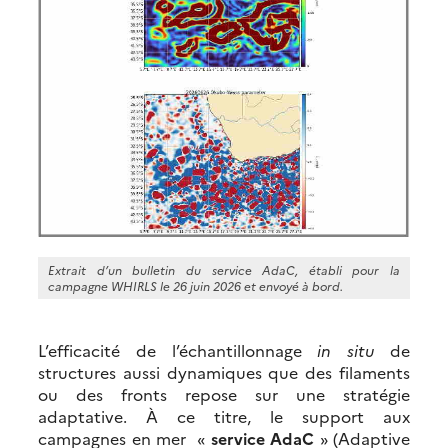
Extrait d’un bulletin du service AdaC, établi pour la
campagne WHIRLS le 26 juin 2026 et envoyé à bord.
L’efficacité de l’échantillonnage
in situ
de
structures aussi dynamiques que des filaments
ou des fronts repose sur une stratégie
adaptative. À ce titre, le support aux
campagnes en mer «
service AdaC
» (Adaptive