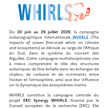
Du
20 juin au 29 juillet 2026
, la campagne
océanographique internationale
WHIRLS
(
The
impacts of ocean fine-scale whirls on climate
and ecosystems
) se déroule au large de l’Afrique
du Sud, dans le système du courant des
Aiguilles. Cette campagne multidisciplinaire vise
à mieux comprendre le rôle des structures
océaniques de fine échelle dans les échanges de
chaleur, de carbone et de nutriments entre
l’océan et l’atmosphère, ainsi que leur influence
sur la dynamique des écosystèmes marins.
WHIRLS constitue la campagne centrale du
projet
ERC Synergy WHIRLS
, financé par le
Conseil européen de la recherche (ERC). Elle