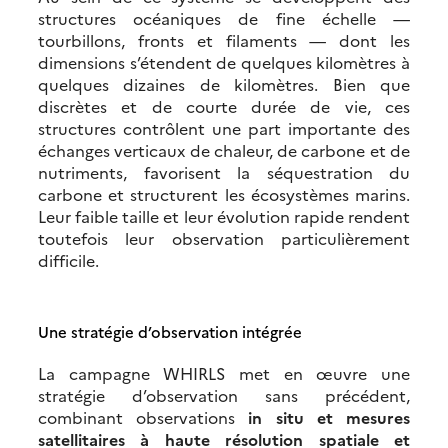
structures océaniques de fine échelle —
tourbillons, fronts et filaments — dont les
dimensions s’étendent de quelques kilomètres à
quelques dizaines de kilomètres. Bien que
discrètes et de courte durée de vie, ces
structures contrôlent une part importante des
échanges verticaux de chaleur, de carbone et de
nutriments, favorisent la séquestration du
carbone et structurent les écosystèmes marins.
Leur faible taille et leur évolution rapide rendent
toutefois leur observation particulièrement
difficile.
Une stratégie d’observation intégrée
La campagne WHIRLS met en œuvre une
stratégie d’observation sans précédent,
combinant observations
in situ et mesures
satellitaires à haute résolution spatiale et