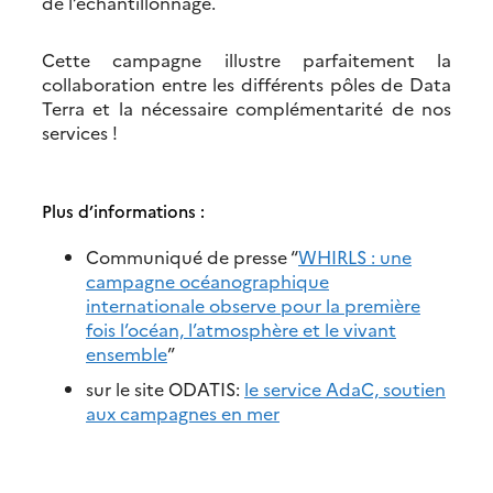
de l’échantillonnage.
Cette campagne illustre parfaitement la
collaboration entre les différents pôles de Data
Terra et la nécessaire complémentarité de nos
services !
Plus d’informations :
Communiqué de presse “
WHIRLS : une
campagne océanographique
internationale observe pour la première
fois l’océan, l’atmosphère et le vivant
ensemble
”
sur le site ODATIS:
le service AdaC, soutien
aux campagnes en mer