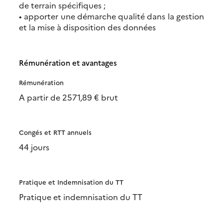
de terrain spécifiques ;
• apporter une démarche qualité dans la gestion
et la mise à disposition des données
Rémunération et avantages
Rémunération
A partir de 2571,89 € brut
Congés et RTT annuels
44 jours
Pratique et Indemnisation du TT
Pratique et indemnisation du TT