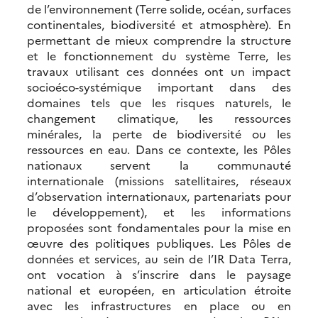
de l’environnement (Terre solide, océan, surfaces
continentales, biodiversité et atmosphère). En
permettant de mieux comprendre la structure
et le fonctionnement du système Terre, les
travaux utilisant ces données ont un impact
socioéco-systémique important dans des
domaines tels que les risques naturels, le
changement climatique, les ressources
minérales, la perte de biodiversité ou les
ressources en eau. Dans ce contexte, les Pôles
nationaux servent la communauté
internationale (missions satellitaires, réseaux
d’observation internationaux, partenariats pour
le développement), et les informations
proposées sont fondamentales pour la mise en
œuvre des politiques publiques. Les Pôles de
données et services, au sein de l’IR Data Terra,
ont vocation à s’inscrire dans le paysage
national et européen, en articulation étroite
avec les infrastructures en place ou en