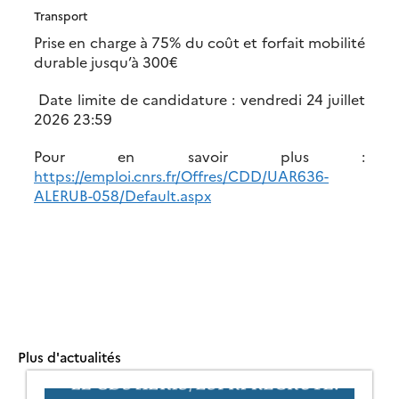
Transport
Prise en charge à 75% du coût et forfait mobilité
durable jusqu’à 300€
Date limite de candidature : vendredi 24 juillet
2026 23:59
Pour en savoir plus :
https://emploi.cnrs.fr/Offres/CDD/UAR636-
ALERUB-058/Default.aspx
Plus d'actualités