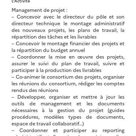
L’Activité
Management de projet :
– Concevoir avec le directeur du pôle et son
directeur technique le montage administratif
des nouveaux projets, les plans de travail, la
répartition des tâches et les livrables
– Concevoir le montage financier des projets et
la répartition du budget annuel
– Coordonner la mise en œuvre des projets,
assurer le suivi du plan de travail, suivre et
participer à la production des livrables
– Co-animer le consortium des projets, organiser
les réunions du consortium, rédiger les comptes
rendus des réunions
– Développer, organiser et mettre à jour les
outils de management et les documents
nécessaires à la gestion du projet (guides
procédures, modèles types de documents,
espace de travail collaboratif…)
– Coordonner et participer au reporting