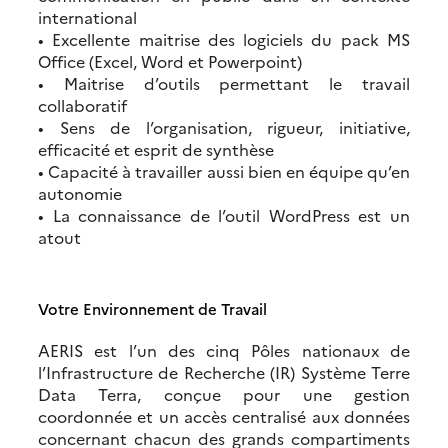
international
• Excellente maitrise des logiciels du pack MS
Office (Excel, Word et Powerpoint)
• Maitrise d’outils permettant le travail
collaboratif
• Sens de l’organisation, rigueur, initiative,
efficacité et esprit de synthèse
• Capacité à travailler aussi bien en équipe qu’en
autonomie
• La connaissance de l’outil WordPress est un
atout
Votre Environnement de Travail
AERIS est l’un des cinq Pôles nationaux de
l’Infrastructure de Recherche (IR) Système Terre
Data Terra, conçue pour une gestion
coordonnée et un accès centralisé aux données
concernant chacun des grands compartiments