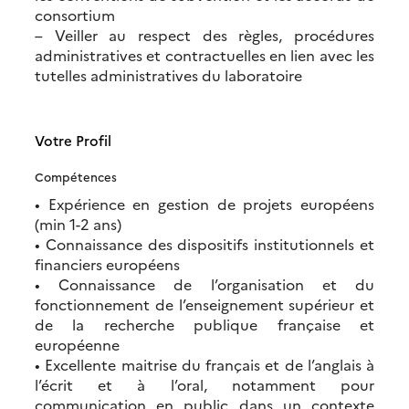
consortium
– Veiller au respect des règles, procédures
administratives et contractuelles en lien avec les
tutelles administratives du laboratoire
Votre Profil
Compétences
• Expérience en gestion de projets européens
(min 1-2 ans)
• Connaissance des dispositifs institutionnels et
financiers européens
• Connaissance de l’organisation et du
fonctionnement de l’enseignement supérieur et
de la recherche publique française et
européenne
• Excellente maitrise du français et de l’anglais à
l’écrit et à l’oral, notamment pour
communication en public dans un contexte