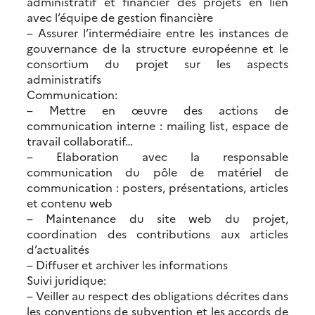
administratif et financier des projets en lien
avec l’équipe de gestion financière
– Assurer l’intermédiaire entre les instances de
gouvernance de la structure européenne et le
consortium du projet sur les aspects
administratifs
Communication:
– Mettre en œuvre des actions de
communication interne : mailing list, espace de
travail collaboratif…
– Elaboration avec la responsable
communication du pôle de matériel de
communication : posters, présentations, articles
et contenu web
– Maintenance du site web du projet,
coordination des contributions aux articles
d’actualités
– Diffuser et archiver les informations
Suivi juridique:
– Veiller au respect des obligations décrites dans
les conventions de subvention et les accords de