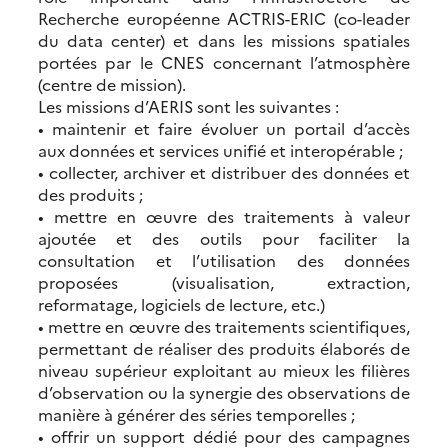
Recherche européenne ACTRIS-ERIC (co-leader
du data center) et dans les missions spatiales
portées par le CNES concernant l’atmosphère
(centre de mission).
Les missions d’AERIS sont les suivantes :
• maintenir et faire évoluer un portail d’accès
aux données et services unifié et interopérable ;
• collecter, archiver et distribuer des données et
des produits ;
• mettre en œuvre des traitements à valeur
ajoutée et des outils pour faciliter la
consultation et l’utilisation des données
proposées (visualisation, extraction,
reformatage, logiciels de lecture, etc.)
• mettre en œuvre des traitements scientifiques,
permettant de réaliser des produits élaborés de
niveau supérieur exploitant au mieux les filières
d’observation ou la synergie des observations de
manière à générer des séries temporelles ;
• offrir un support dédié pour des campagnes