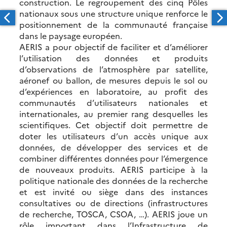
construction. Le regroupement des cinq Pôles
nationaux sous une structure unique renforce le
positionnement de la communauté française
dans le paysage européen.
AERIS a pour objectif de faciliter et d’améliorer
l’utilisation des données et produits
d’observations de l’atmosphère par satellite,
aéronef ou ballon, de mesures depuis le sol ou
d’expériences en laboratoire, au profit des
communautés d’utilisateurs nationales et
internationales, au premier rang desquelles les
scientifiques. Cet objectif doit permettre de
doter les utilisateurs d’un accès unique aux
données, de développer des services et de
combiner différentes données pour l’émergence
de nouveaux produits. AERIS participe à la
politique nationale des données de la recherche
et est invité ou siège dans des instances
consultatives ou de directions (infrastructures
de recherche, TOSCA, CSOA, …). AERIS joue un
rôle important dans l’Infrastructure de