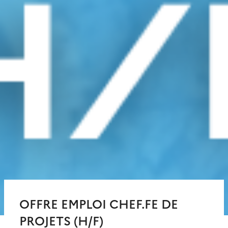
OFFRE EMPLOI CHEF.FE DE
PROJETS (H/F)