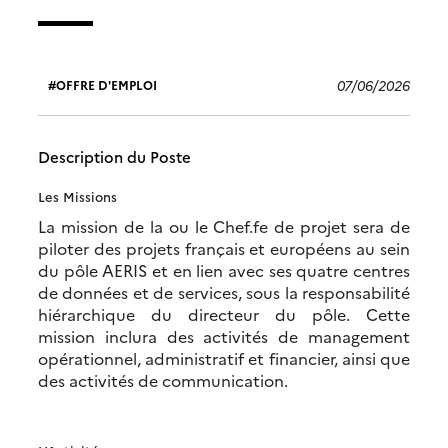
07/06/2026
OFFRE D'EMPLOI
Description du Poste
Les Missions
La mission de la ou le Chef.fe de projet sera de
piloter des projets français et européens au sein
du pôle AERIS et en lien avec ses quatre centres
de données et de services, sous la responsabilité
hiérarchique du directeur du pôle. Cette
mission inclura des activités de management
opérationnel, administratif et financier, ainsi que
des activités de communication.