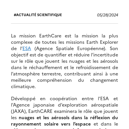
05/28/2024
ACTUALITÉ SCIENTIFIQUE
La mission EarthCare est la mission la plus
complexe de toutes les missions Earth Explorer
de l’
ESA
(Agence Spatiale Européenne). Son
objectif est de quantifier et réduire l’incertitude
sur le rôle que jouent les nuages et les aérosols
dans le réchauffement et le refroidissement de
l’atmosphère terrestre, contribuant ainsi à une
meilleure compréhension du changement
climatique.
Développé en coopération entre l’ESA et
l’Agence japonaise d’exploration aérospatiale
(JAXA), EarthCARE examinera le rôle que jouent
les
nuages et les aérosols dans la réflexion du
rayonnement solaire vers l’espace
et dans le