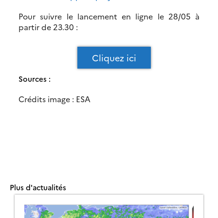
Pour suivre le lancement en ligne le 28/05 à
partir de 23.30 :
Cliquez ici
Sources :
Crédits image : ESA
Plus d'actualités