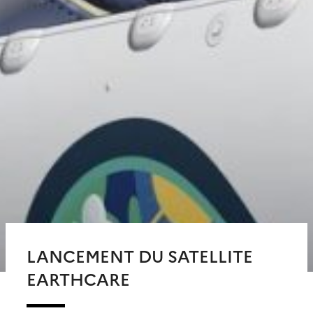
LANCEMENT DU SATELLITE
EARTHCARE