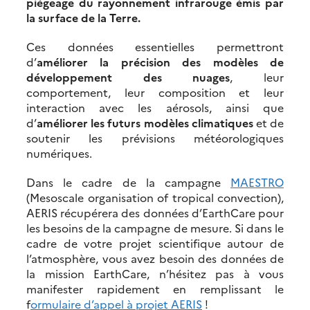
piégeage du rayonnement infrarouge émis par
la surface de la Terre.
Ces données essentielles permettront
d’
améliorer la précision des modèles de
développement des nuages
, leur
comportement, leur composition et leur
interaction avec les aérosols, ainsi que
d’
améliorer les futurs modèles climatiques
et de
soutenir les prévisions météorologiques
numériques.
Dans le cadre de la campagne
MAESTRO
(Mesoscale organisation of tropical convection),
AERIS récupérera des données d’EarthCare pour
les besoins de la campagne de mesure. Si dans le
cadre de votre projet scientifique autour de
l’atmosphère, vous avez besoin des données de
la mission EarthCare, n’hésitez pas à vous
manifester rapidement en remplissant le
f
ormulaire d’appel à projet AERIS
!