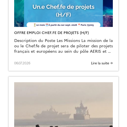
OFFRE EMPLOI CHEF.FE DE PROJETS (H/F)
Description du Poste Les Missions La mission de la
ou le Chef.fe de projet sera de piloter des projets
français et européens au sein du pôle AERIS et en
lien […]
06.07.2026
Lire la suite →