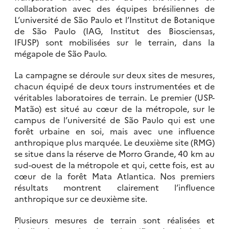
collaboration avec des équipes brésiliennes de
L’université de São Paulo et l’Institut de Botanique
de São Paulo (IAG, Institut des Biosciensas,
IFUSP) sont mobilisées sur le terrain, dans la
mégapole de São Paulo.
La campagne se déroule sur deux sites de mesures,
chacun équipé de deux tours instrumentées et de
véritables laboratoires de terrain. Le premier (USP-
Matão) est situé au cœur de la métropole, sur le
campus de l’université de São Paulo qui est une
forêt urbaine en soi, mais avec une influence
anthropique plus marquée. Le deuxième site (RMG)
se situe dans la réserve de Morro Grande, 40 km au
sud-ouest de la métropole et qui, cette fois, est au
cœur de la forêt Mata Atlantica. Nos premiers
résultats montrent clairement l’influence
anthropique sur ce deuxième site.
Plusieurs mesures de terrain sont réalisées et