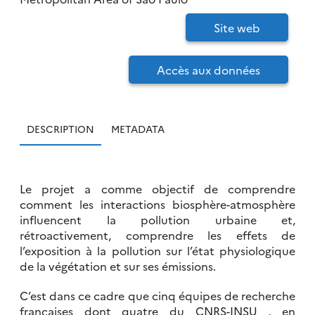
Site web
Accès aux données
DESCRIPTION
METADATA
Le projet a comme objectif de comprendre
comment les interactions biosphère-atmosphère
influencent la pollution urbaine et,
rétroactivement, comprendre les effets de
l’exposition à la pollution sur l’état physiologique
de la végétation et sur ses émissions.
C’est dans ce cadre que cinq équipes de recherche
françaises dont quatre du CNRS-INSU , en