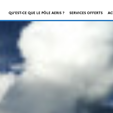
QU’EST-CE QUE LE PÔLE AERIS ?
SERVICES OFFERTS
AC