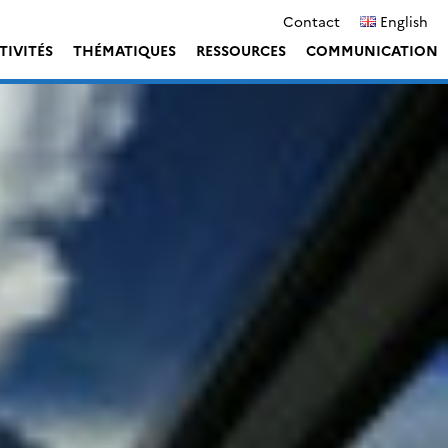
Contact
English
TIVITÉS
THÉMATIQUES
RESSOURCES
COMMUNICATION