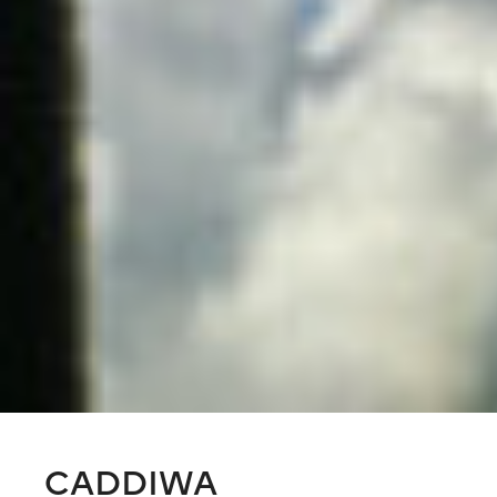
CADDIWA