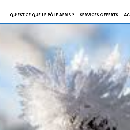
QU’EST-CE QUE LE PÔLE AERIS ?
SERVICES OFFERTS
AC