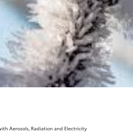
ith Aerosols, Radiation and Electricity