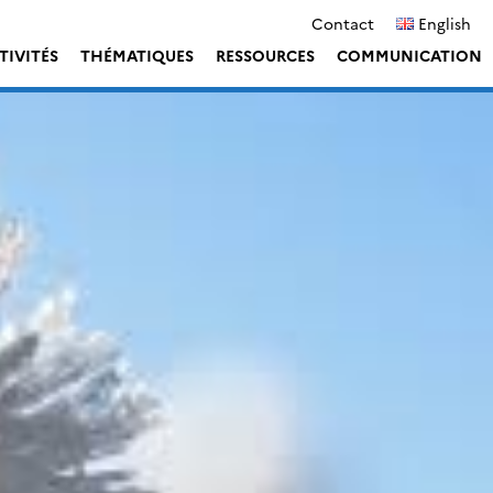
Contact
English
TIVITÉS
THÉMATIQUES
RESSOURCES
COMMUNICATION