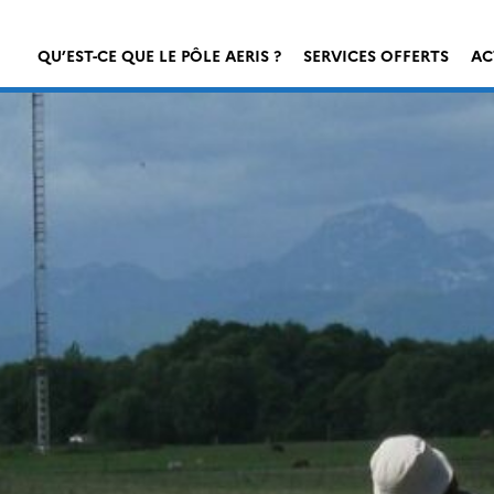
QU’EST-CE QUE LE PÔLE AERIS ?
SERVICES OFFERTS
AC