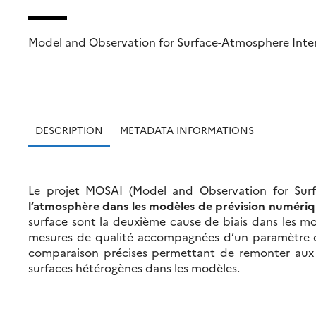
Model and Observation for Surface-Atmosphere Inte
DESCRIPTION
METADATA INFORMATIONS
Le projet MOSAI (Model and Observation for Surfa
l’atmosphère dans les modèles de prévision numériq
surface sont la deuxième cause de biais dans les mo
mesures de qualité accompagnées d’un paramètre de
comparaison précises permettant de remonter aux fa
surfaces hétérogènes dans les modèles.