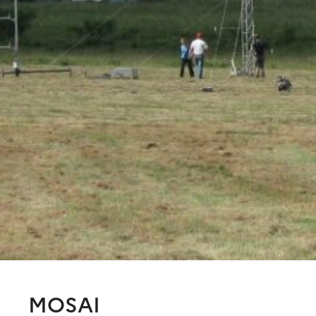
MOSAI