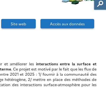
Site web
Accès aux données
 et améliorer les
interactions entre la surface et
 terme
. Ce projet est motivé par le fait que les flux de
 entre 2021 et 2025 : 1/ fournir à la communauté des
age hétérogène, 2/ mettre en place des méthodes de
tation des interactions surface-atmosphère pour les