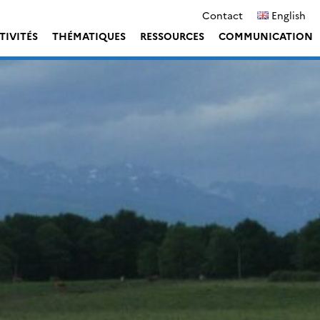
Contact
English
TIVITÉS
THÉMATIQUES
RESSOURCES
COMMUNICATION