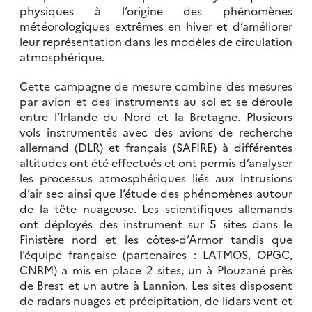
physiques à l’origine des phénomènes
météorologiques extrêmes en hiver et d’améliorer
leur représentation dans les modèles de circulation
atmosphérique.
Cette campagne de mesure combine des mesures
par avion et des instruments au sol et se déroule
entre l’Irlande du Nord et la Bretagne. Plusieurs
vols instrumentés avec des avions de recherche
allemand (DLR) et français (SAFIRE) à différentes
altitudes ont été effectués et ont permis d’analyser
les processus atmosphériques liés aux intrusions
d’air sec ainsi que l’étude des phénomènes autour
de la tête nuageuse. Les scientifiques allemands
ont déployés des instrument sur 5 sites dans le
Finistère nord et les côtes-d’Armor tandis que
l’équipe française (partenaires : LATMOS, OPGC,
CNRM) a mis en place 2 sites, un à Plouzané près
de Brest et un autre à Lannion. Les sites disposent
de radars nuages et précipitation, de lidars vent et