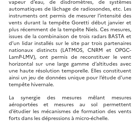
vapeur d’eau, de disdromètres, de systèmes
automatiques de lâchage de radiosondes, etc. Les
instruments ont permis de mesurer l’intensité des
vents durant la tempête Goretti début janvier et
plus récemment de la tempête Niels. Ces mesures,
issues de la combinaison de trois radars BASTA et
d’un lidar installés sur le site par trois partenaires
nationaux distincts (LATMOS, CNRM et OPGC-
LamP-LMV), ont permis de reconstituer le vent
horizontal sur une large gamme d’altitudes avec
une haute résolution temporelle. Elles constituent
ainsi un jeu de données unique pour l’étude d’une
tempête hivernale.
La synergie des mesures mêlant mesures
aéroportées et mesures au sol permettent
d’étudier les mécanismes de formation des vents
forts dans les dépressions à micro-échelle.