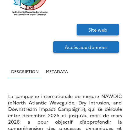
Site web
Accès aux données
DESCRIPTION
METADATA
La campagne internationale de mesure NAWDIC
(« North Atlantic Waveguide, Dry Intrusion, and
Downstream Impact Campaign »), qui se déroule
entre décembre 2025 et jusqu’au mois de mars
2026, a pour objectif d’approfondir la
compréhension des processus dynamiques et