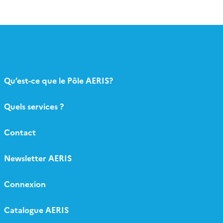
Qu’est-ce que le Pôle AERIS?
Quels services ?
Contact
Newsletter AERIS
Connexion
Catalogue AERIS