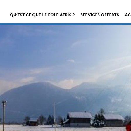
QU’EST-CE QUE LE PÔLE AERIS ?
SERVICES OFFERTS
AC