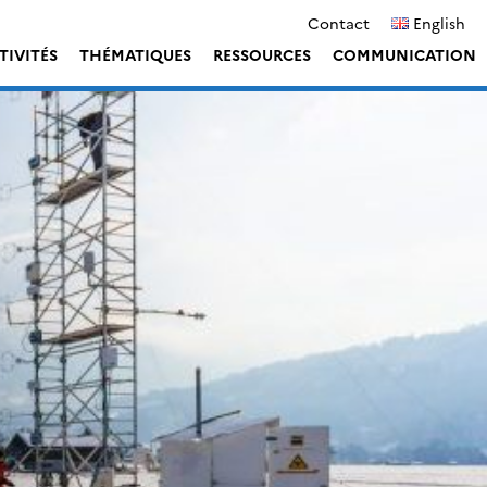
Contact
English
TIVITÉS
THÉMATIQUES
RESSOURCES
COMMUNICATION