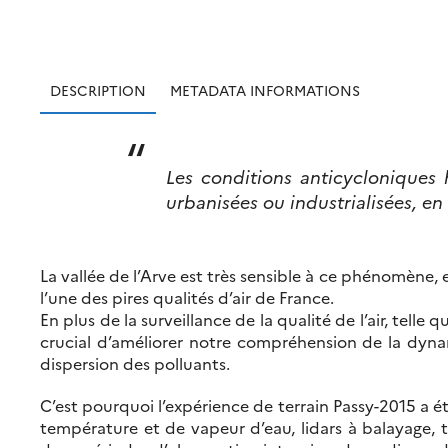
DESCRIPTION
METADATA INFORMATIONS
Les conditions anticycloniques 
urbanisées ou industrialisées, en
La vallée de l’Arve est très sensible à ce phénomène, 
l’une des pires qualités d’air de France.
En plus de la surveillance de la qualité de l’air, tell
crucial d’améliorer notre compréhension de la dyna
dispersion des polluants.
C’est pourquoi l’expérience de terrain Passy-2015 a 
température et de vapeur d’eau, lidars à balayage, t