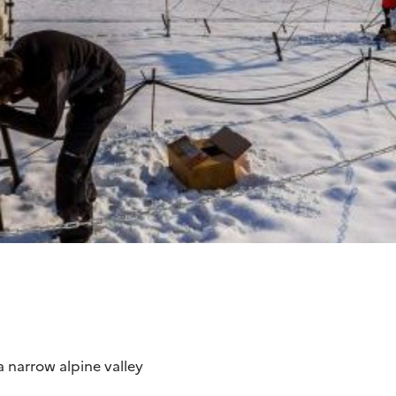
 narrow alpine valley