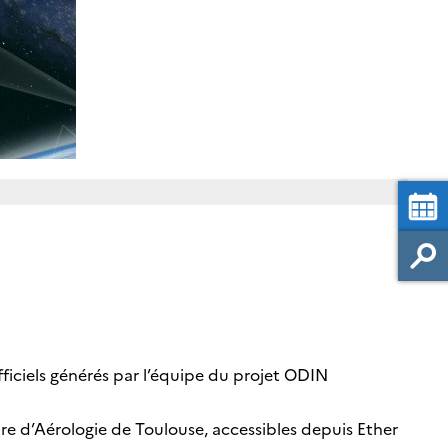
fficiels générés par l’équipe du projet ODIN
re d’Aérologie de Toulouse, accessibles depuis Ether