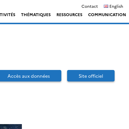
Contact
English
TIVITÉS
THÉMATIQUES
RESSOURCES
COMMUNICATION
Accès aux données
Site officiel