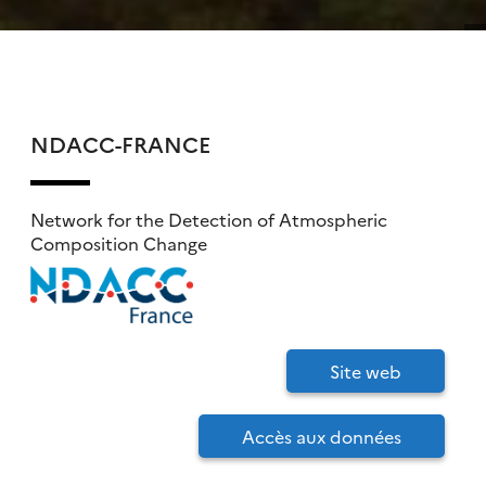
NDACC-FRANCE
Network for the Detection of Atmospheric
Composition Change
Site web
Accès aux données