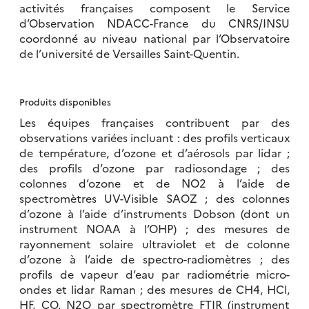
activités françaises composent le Service
d’Observation NDACC-France du CNRS/INSU
coordonné au niveau national par l’Observatoire
de l’université de Versailles Saint-Quentin.
Produits disponibles
Les équipes françaises contribuent par des
observations variées incluant : des profils verticaux
de température, d’ozone et d’aérosols par lidar ;
des profils d’ozone par radiosondage ; des
colonnes d’ozone et de NO2 à l’aide de
spectromètres UV-Visible SAOZ ; des colonnes
d’ozone à l’aide d’instruments Dobson (dont un
instrument NOAA à l’OHP) ; des mesures de
rayonnement solaire ultraviolet et de colonne
d’ozone à l’aide de spectro-radiomètres ; des
profils de vapeur d’eau par radiométrie micro-
ondes et lidar Raman ; des mesures de CH4, HCl,
HF, CO, N2O par spectromètre FTIR (instrument