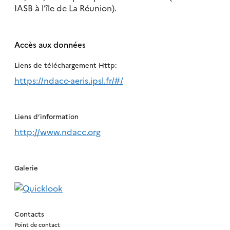
IASB à l’île de La Réunion).
Accès aux données
Liens de téléchargement Http:
https://ndacc-aeris.ipsl.fr/#/
Liens d’information
http://www.ndacc.org
Galerie
Contacts
Point de contact