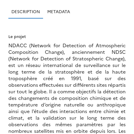
DESCRIPTION
METADATA
Le projet
NDACC (Network for Detection of Atmospheric
Composition Change), anciennement NDSC
(Network for Detection of Stratospheric Change),
est un réseau international de surveillance sur le
long terme de la stratosphère et de la haute
troposphère créé en 1991, basé sur des
observations effectuées sur différents sites répartis
sur tout le globe. Il a comme objectifs la détection
des changements de composition chimique et de
température d’origine naturelle ou anthropique
ainsi que l’étude des interactions entre chimie et
climat, et la validation sur le long terme des
observations des mêmes paramètres par les
nombreux satellites mis en orbite depuis lors. Les