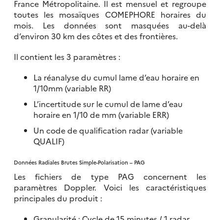
France Métropolitaine. Il est mensuel et regroupe
toutes les mosaïques COMEPHORE horaires du
mois. Les données sont masquées au-delà
d’environ 30 km des côtes et des frontières.
Il contient les 3 paramètres :
La réanalyse du cumul lame d’eau horaire en
1/10mm (variable RR)
L’incertitude sur le cumul de lame d’eau
horaire en 1/10 de mm (variable ERR)
Un code de qualification radar (variable
QUALIF)
Données Radiales Brutes Simple-Polarisation – PAG
Les fichiers de type PAG concernent les
paramètres Doppler. Voici les caractéristiques
principales du produit :
Granularité : Cycle de 15 minutes / 1 radar