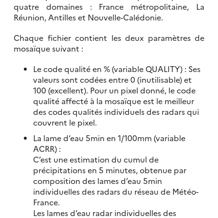
quatre domaines : France métropolitaine, La
Réunion, Antilles et Nouvelle-Calédonie.
Chaque fichier contient les deux paramètres de
mosaïque suivant :
Le code qualité en % (variable QUALITY) : Ses
valeurs sont codées entre 0 (inutilisable) et
100 (excellent). Pour un pixel donné, le code
qualité affecté à la mosaïque est le meilleur
des codes qualités individuels des radars qui
couvrent le pixel.
La lame d’eau 5min en 1/100mm (variable
ACRR) :
C’est une estimation du cumul de
précipitations en 5 minutes, obtenue par
composition des lames d’eau 5min
individuelles des radars du réseau de Météo-
France.
Les lames d’eau radar individuelles des