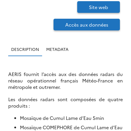
Site web
Accès aux données
DESCRIPTION
METADATA
AERIS fournit l’accès aux des données radars du
réseau opérationnel français Météo-France en
métropole et outremer.
Les données radars sont composées de quatre
produits :
Mosaïque de Cumul Lame d’Eau 5min
Mosaïque COMEPHORE de Cumul Lame d’Eau