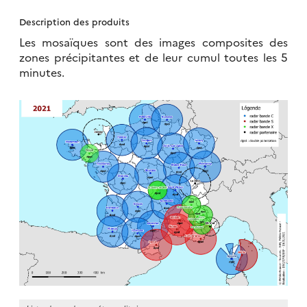
Description des produits
Les mosaïques sont des images composites des
zones précipitantes et de leur cumul toutes les 5
minutes.