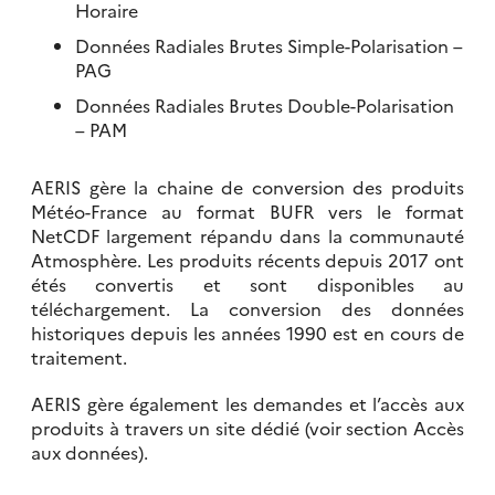
Horaire
Données Radiales Brutes Simple-Polarisation –
PAG
Données Radiales Brutes Double-Polarisation
– PAM
AERIS gère la chaine de conversion des produits
Météo-France au format BUFR vers le format
NetCDF largement répandu dans la communauté
Atmosphère. Les produits récents depuis 2017 ont
étés convertis et sont disponibles au
téléchargement. La conversion des données
historiques depuis les années 1990 est en cours de
traitement.
AERIS gère également les demandes et l’accès aux
produits à travers un site dédié (voir section Accès
aux données).