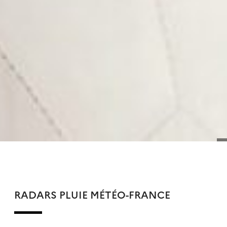
RADARS PLUIE MÉTÉO-FRANCE