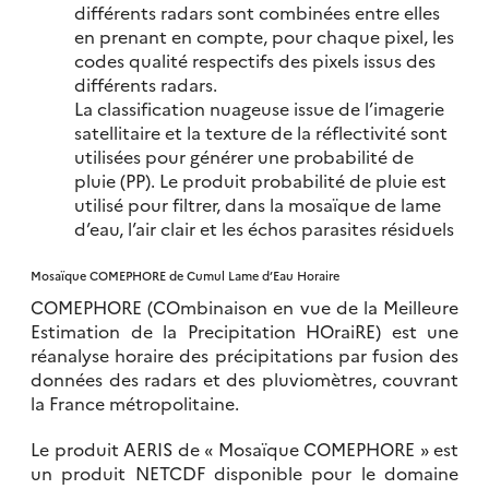
différents radars sont combinées entre elles
en prenant en compte, pour chaque pixel, les
codes qualité respectifs des pixels issus des
différents radars.
La classification nuageuse issue de l’imagerie
satellitaire et la texture de la réflectivité sont
utilisées pour générer une probabilité de
pluie (PP). Le produit probabilité de pluie est
utilisé pour filtrer, dans la mosaïque de lame
d’eau, l’air clair et les échos parasites résiduels
Mosaïque COMEPHORE de Cumul Lame d’Eau Horaire
COMEPHORE (COmbinaison en vue de la Meilleure
Estimation de la Precipitation HOraiRE) est une
réanalyse horaire des précipitations par fusion des
données des radars et des pluviomètres, couvrant
la France métropolitaine.
Le produit AERIS de « Mosaïque COMEPHORE » est
un produit NETCDF disponible pour le domaine