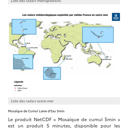
Liste des radars métropolitains
Liste des radars outre-mer
Mosaïque de Cumul Lame d’Eau 5min
Le produit NetCDF « Mosaïque de cumul 5min »
est un produit 5 minutes, disponible pour les