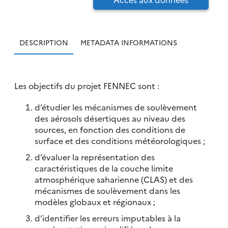
DESCRIPTION
METADATA INFORMATIONS
Les objectifs du projet FENNEC sont :
d’étudier les mécanismes de soulèvement
des aérosols désertiques au niveau des
sources, en fonction des conditions de
surface et des conditions météorologiques ;
d’évaluer la représentation des
caractéristiques de la couche limite
atmosphérique saharienne (CLAS) et des
mécanismes de soulèvement dans les
modèles globaux et régionaux ;
d’identifier les erreurs imputables à la