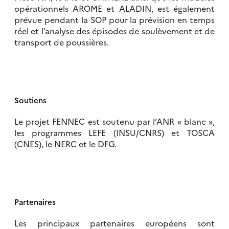
opérationnels AROME et ALADIN, est également
prévue pendant la SOP pour la prévision en temps
réel et l’analyse des épisodes de soulèvement et de
transport de poussières.
Soutiens
Le projet FENNEC est soutenu par l’ANR « blanc »,
les programmes LEFE (INSU/CNRS) et TOSCA
(CNES), le NERC et le DFG.
Partenaires
Les principaux partenaires européens sont