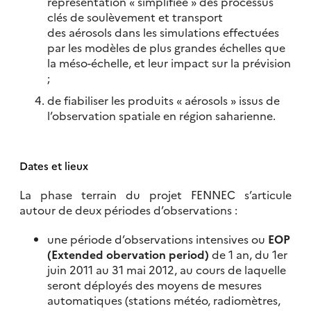
représentation « simplifiée » des processus
clés de soulèvement et transport
des aérosols dans les simulations effectuées
par les modèles de plus grandes échelles que
la méso-échelle, et leur impact sur la prévision
;
de fiabiliser les produits « aérosols » issus de
l’observation spatiale en région saharienne.
Dates et lieux
La phase terrain du projet FENNEC s’articule
autour de deux périodes d’observations :
une période d’observations intensives ou
EOP
(Extended obervation period)
de 1 an, du 1er
juin 2011 au 31 mai 2012, au cours de laquelle
seront déployés des moyens de mesures
automatiques (stations météo, radiomètres,