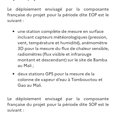
Le déploiement envisagé par la composante
française du projet pour la période dite EOP est le
suivant :
une station complète de mesure en surface
incluant capteurs météorologiques (pression,
vent, température et humidité), anémomètre
3D pour la mesure du flux de chaleur sensible,
radiomètres (flux visible et infrarouge
montant et descendant) sur le site de Bamba
au Mali ;
deux stations GPS pour la mesure de la
colonne de vapeur d’eau à Tombouctou et
Gao au Mali.
Le déploiement envisagé par la composante
française du projet pour la période dite SOP est le
suivant :