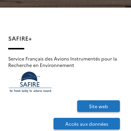
SAFIRE+
Service Français des Avions Instrumentés pour la
Recherche en Environnement
Site web
Accès aux données