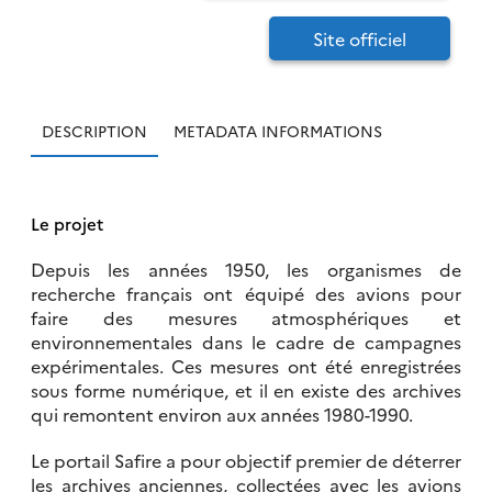
Site officiel
DESCRIPTION
METADATA INFORMATIONS
Le projet
Depuis les années 1950, les organismes de
recherche français ont équipé des avions pour
faire des mesures atmosphériques et
environnementales dans le cadre de campagnes
expérimentales. Ces mesures ont été enregistrées
sous forme numérique, et il en existe des archives
qui remontent environ aux années 1980-1990.
Le portail Safire a pour objectif premier de déterrer
les archives anciennes, collectées avec les avions