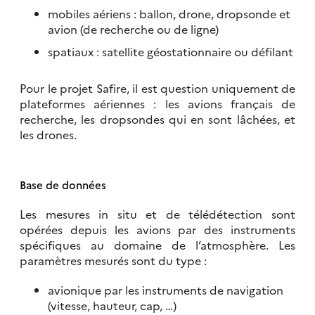
mobiles aériens : ballon, drone, dropsonde et
avion (de recherche ou de ligne)
spatiaux : satellite géostationnaire ou défilant
Pour le projet Safire, il est question uniquement de
plateformes aériennes : les avions français de
recherche, les dropsondes qui en sont lâchées, et
les drones.
Base de données
Les mesures in situ et de télédétection sont
opérées depuis les avions par des instruments
spécifiques au domaine de l’atmosphère. Les
paramètres mesurés sont du type :
avionique par les instruments de navigation
(vitesse, hauteur, cap, …)