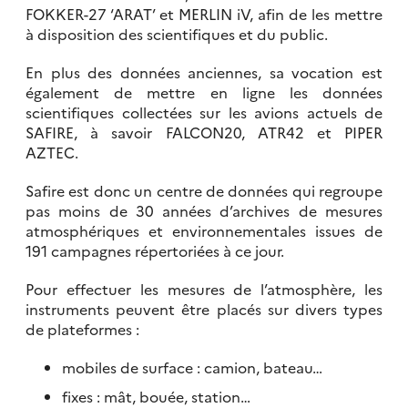
FOKKER-27 ‘ARAT’ et MERLIN iV, afin de les mettre
à disposition des scientifiques et du public.
En plus des données anciennes, sa vocation est
également de mettre en ligne les données
scientifiques collectées sur les avions actuels de
SAFIRE, à savoir FALCON20, ATR42 et PIPER
AZTEC.
Safire est donc un centre de données qui regroupe
pas moins de 30 années d’archives de mesures
atmosphériques et environnementales issues de
191 campagnes répertoriées à ce jour.
Pour effectuer les mesures de l’atmosphère, les
instruments peuvent être placés sur divers types
de plateformes :
mobiles de surface : camion, bateau…
fixes : mât, bouée, station…