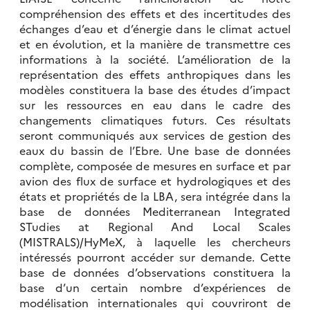
compréhension des effets et des incertitudes des
échanges d’eau et d’énergie dans le climat actuel
et en évolution, et la manière de transmettre ces
informations à la société. L’amélioration de la
représentation des effets anthropiques dans les
modèles constituera la base des études d’impact
sur les ressources en eau dans le cadre des
changements climatiques futurs. Ces résultats
seront communiqués aux services de gestion des
eaux du bassin de l’Ebre. Une base de données
complète, composée de mesures en surface et par
avion des flux de surface et hydrologiques et des
états et propriétés de la LBA, sera intégrée dans la
base de données Mediterranean Integrated
STudies at Regional And Local Scales
(MISTRALS)/HyMeX, à laquelle les chercheurs
intéressés pourront accéder sur demande. Cette
base de données d’observations constituera la
base d’un certain nombre d’expériences de
modélisation internationales qui couvriront de