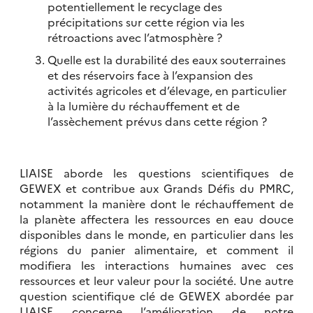
potentiellement le recyclage des
précipitations sur cette région via les
rétroactions avec l’atmosphère ?
Quelle est la durabilité des eaux souterraines
et des réservoirs face à l’expansion des
activités agricoles et d’élevage, en particulier
à la lumière du réchauffement et de
l’assèchement prévus dans cette région ?
LIAISE aborde les questions scientifiques de
GEWEX et contribue aux Grands Défis du PMRC,
notamment la manière dont le réchauffement de
la planète affectera les ressources en eau douce
disponibles dans le monde, en particulier dans les
régions du panier alimentaire, et comment il
modifiera les interactions humaines avec ces
ressources et leur valeur pour la société. Une autre
question scientifique clé de GEWEX abordée par
LIAISE concerne l’amélioration de notre