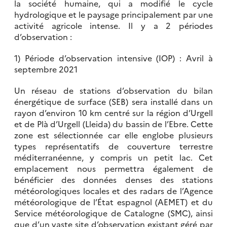
la société humaine, qui a modifié le cycle
hydrologique et le paysage principalement par une
activité agricole intense. Il y a 2 périodes
d’observation :
1) Période d’observation intensive (IOP) : Avril à
septembre 2021
Un réseau de stations d’observation du bilan
énergétique de surface (SEB) sera installé dans un
rayon d’environ 10 km centré sur la région d’Urgell
et de Plà d’Urgell (Lleida) du bassin de l’Ebre. Cette
zone est sélectionnée car elle englobe plusieurs
types représentatifs de couverture terrestre
méditerranéenne, y compris un petit lac. Cet
emplacement nous permettra également de
bénéficier des données denses des stations
météorologiques locales et des radars de l’Agence
météorologique de l’État espagnol (AEMET) et du
Service météorologique de Catalogne (SMC), ainsi
que d’un vaste site d’observation existant géré par