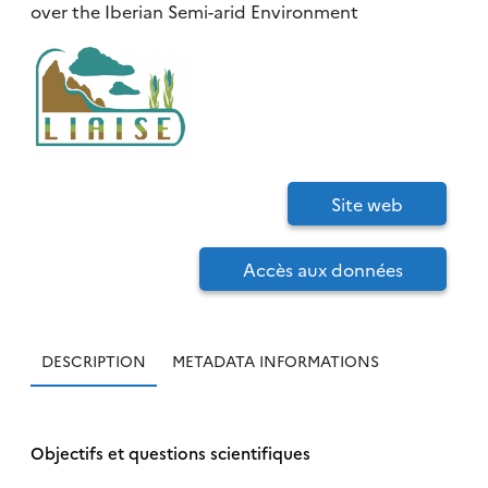
over the Iberian Semi-arid Environment
Site web
Accès aux données
DESCRIPTION
METADATA INFORMATIONS
Objectifs et questions scientifiques