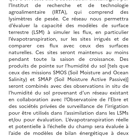
l’Institut de recherche et de technologie
agroalimentaire (IRTA), qui comprend des
lysimètres de pesée. Ce réseau nous permettra
d’évaluer la capacité des modèles de surface
terrestre (LSM) à simuler les flux, en particulier
l’évapotranspiration, sur les sites irrigués et de
comparer ces flux avec ceux des surfaces
naturelles. Ces sites seront maintenus au moins
pendant toute la saison de croissance. Des
produits de pointe sur l’humidité du sol [tels que
ceux des missions SMOS (Soil Moisture and Ocean
Salinity) et SMAP (Soil Moisture Active Passive)]
seront combinés avec des observations in situ de
l’humidité du sol provenant d’un réseau existant
en collaboration avec l’Observatoire de l’Ebre et
des sociétés privées de surveillance de l’irrigation
pour être utilisés dans l’assimilation dans les LSMs
et/ou pour évaluation. L’évapotranspiration réelle
et potentielle à l’échelle du champ sera évaluée à
l’aide de modèles de bilan énergétique à deux