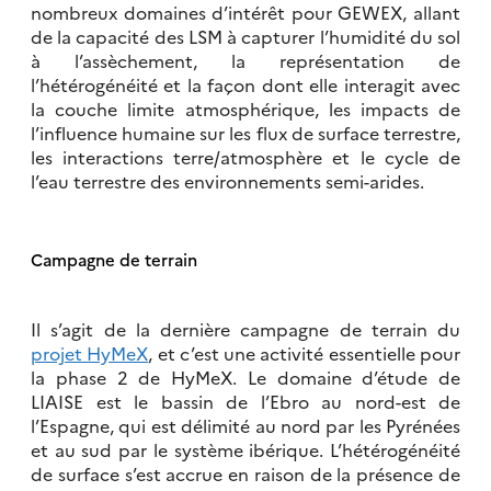
nombreux domaines d’intérêt pour GEWEX, allant
de la capacité des LSM à capturer l’humidité du sol
à l’assèchement, la représentation de
l’hétérogénéité et la façon dont elle interagit avec
la couche limite atmosphérique, les impacts de
l’influence humaine sur les flux de surface terrestre,
les interactions terre/atmosphère et le cycle de
l’eau terrestre des environnements semi-arides.
Campagne de terrain
Il s’agit de la dernière campagne de terrain du
projet HyMeX
, et c’est une activité essentielle pour
la phase 2 de HyMeX. Le domaine d’étude de
LIAISE est le bassin de l’Ebro au nord-est de
l’Espagne, qui est délimité au nord par les Pyrénées
et au sud par le système ibérique. L’hétérogénéité
de surface s’est accrue en raison de la présence de