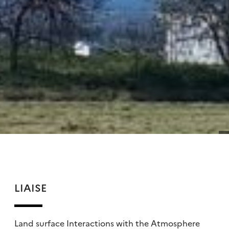
LIAISE
Land surface Interactions with the Atmosphere