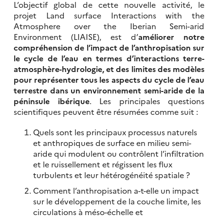
L’objectif global de cette nouvelle activité, le
projet Land surface Interactions with the
Atmosphere over the Iberian Semi-arid
Environment (LIAISE), est d’
améliorer notre
compréhension de l’impact de l’anthropisation sur
le cycle de l’eau en termes d’interactions terre-
atmosphère-hydrologie, et des limites des modèles
pour représenter tous les aspects du cycle de l’eau
terrestre dans un environnement semi-aride de la
péninsule ibérique
. Les principales questions
scientifiques peuvent être résumées comme suit :
Quels sont les principaux processus naturels
et anthropiques de surface en milieu semi-
aride qui modulent ou contrôlent l’infiltration
et le ruissellement et régissent les flux
turbulents et leur hétérogénéité spatiale ?
Comment l’anthropisation a-t-elle un impact
sur le développement de la couche limite, les
circulations à méso-échelle et