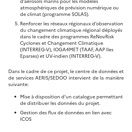
d’aérosols marins pour les modèles
atmosphériques de prévision numérique ou
de climat (programme SOLAS).
Renforcer les réseaux régionaux d’observation
du changement climatique régional déployés
dans le cadre des programmes ReNovRisk
Cyclones et Changement Climatique
(INTERREG-V), IOGA4MET (TAAF, AAP Iles
Eparses) et UV-indien (INTERREG-V).
Dans le cadre de ce projet, le centre de données et
de services AERIS/SEDOO intervient de la manière
suivante:
Mise à disposition d’un catalogue permettant
de distribuer les données du projet.
Gestion des flux de données en lien avec
ICOS