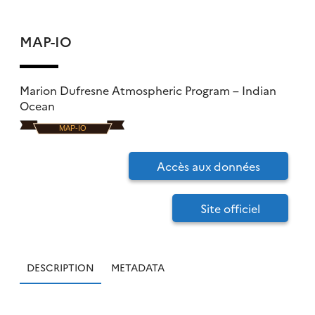
MAP-IO
Marion Dufresne Atmospheric Program – Indian
Ocean
Accès aux données
Site officiel
DESCRIPTION
METADATA