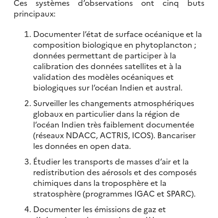
Ces systèmes d’observations ont cinq buts
principaux:
Documenter l’état de surface océanique et la
composition biologique en phytoplancton ;
données permettant de participer à la
calibration des données satellites et à la
validation des modèles océaniques et
biologiques sur l’océan Indien et austral.
Surveiller les changements atmosphériques
globaux en particulier dans la région de
l’océan Indien très faiblement documentée
(réseaux NDACC, ACTRIS, ICOS). Bancariser
les données en open data.
Étudier les transports de masses d’air et la
redistribution des aérosols et des composés
chimiques dans la troposphère et la
stratosphère (programmes IGAC et SPARC).
Documenter les émissions de gaz et