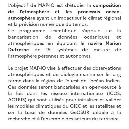
L’objectif de MAP-IO est d’étudier la
composition
de l’atmosphère et les processus océan-
atmosphère
ayant un impact sur le climat régional
et la prévision numérique du temps.
Ce programme scientifique s’appuie sur la
bancarisation de données océaniques et
atmosphériques en équipant le
navire Marion
Dufresne
de 19 systèmes de mesure de
l’atmosphère pérennes et autonomes.
Le projet MAP-IO vise à effectuer des observations
atmosphériques et de biologie marine sur le long
terme dans la région de l’ouest de l’océan Indien.
Ces données seront bancarisées en open-source à
la fois dans les réseaux internationaux (ICOS,
ACTRIS) qui sont utilisés pour initialiser et valider
les modèles climatiques du GIEC et les satellites et
sur la base de données GeOSUR dédiée à la
recherche et à l’ensemble des acteurs du territoire.