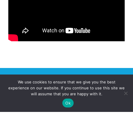
We use cookies to ensure that we give you the best
experience on our website. If you continue to use this site we
will assume that you are happy with it.
Qu’est-ce que le Pôle AERIS?
Ok
Quels services ?
Contact