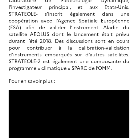
l’investigateur principal, et aux Etats-Unis.
STRATEOLE- s’inscrit également dans une
coopération avec l’Agence Spatiale Européenne
(ESA) afin de valider l’instrument Aladin du
satellite AEOLUS dont le lancement était prévu
durant l’été 2018. Des discussions sont en cours
pour contribuer à la calibration-validation
d’instruments embarqués sur d’autres satellites.
STRATEOLE-2 est également une composante du
programme « climatique » SPARC de l’OMM.
Pour en savoir plus :