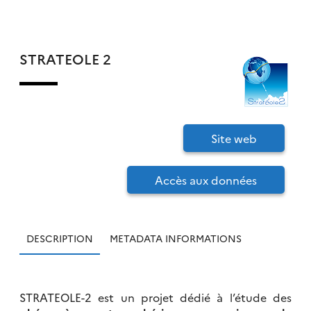
STRATEOLE 2
Site web
Accès aux données
DESCRIPTION
METADATA INFORMATIONS
STRATEOLE-2 est un projet dédié à l’étude des