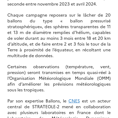
seconde entre novembre 2023 et avril 2024.
Chaque campagne reposera sur le lâcher de 20
ballons du type « ballon pressurisé
stratosphérique», des sphères transparentes de 11
et 13 m de diamètre remplies d’hélium, capables
de voler durant au moins 3 mois entre 18 et 20 km
d’altitude, et de faire entre 2 et 3 fois le tour de la
Terre à proximité de l’équateur, en récoltant une
multitude de données.
Certaines observations (température, vent,
pression) seront transmises en temps quasi-réel à
l’Organisation Météorologique Mondiale (OMM)
afin d’améliorer les prévisions météorologiques
sous les tropiques.
Par son expertise Ballons, le
CNES
est un acteur
central de STRATEOLE-2 mené en collaboration
avec plusieurs laboratoires en France dont le
Laboratoire de Météorologie Dynamique,