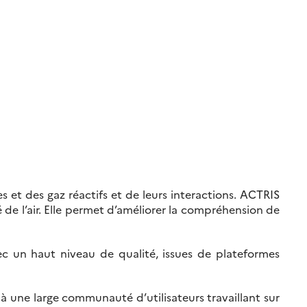
s et des gaz réactifs et de leurs interactions. ACTRIS
 de l’air. Elle permet d’améliorer la compréhension de
vec un haut niveau de qualité, issues de plateformes
à une large communauté d’utilisateurs travaillant sur