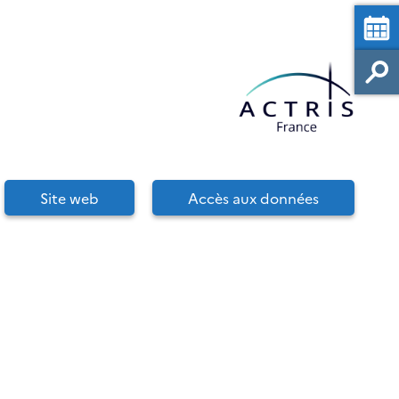
Site web
Accès aux données