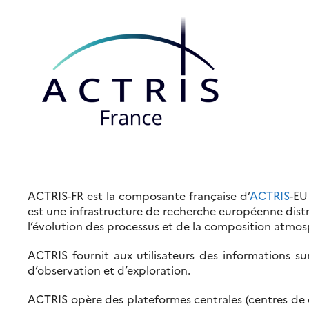
ACTRIS-FR est la composante française d’
ACTRIS
-EU
est une infrastructure de recherche européenne distri
l’évolution des processus et de la composition a
ACTRIS fournit aux utilisateurs des informations su
d’observation et d’exploration.
ACTRIS opère des plateformes centrales (centres de d