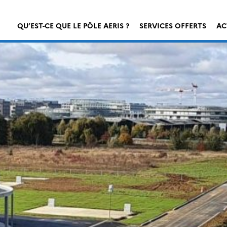
QU’EST-CE QUE LE PÔLE AERIS ?
SERVICES OFFERTS
AC