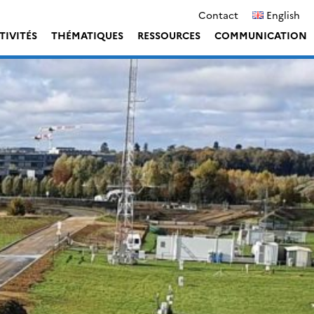
Contact
English
TIVITÉS
THÉMATIQUES
RESSOURCES
COMMUNICATION