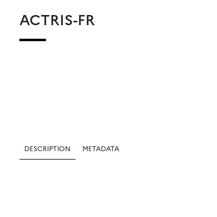
ACTRIS-FR
DESCRIPTION
METADATA