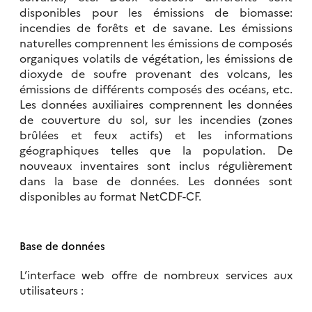
disponibles pour les émissions de biomasse:
incendies de forêts et de savane. Les émissions
naturelles comprennent les émissions de composés
organiques volatils de végétation, les émissions de
dioxyde de soufre provenant des volcans, les
émissions de différents composés des océans, etc.
Les données auxiliaires comprennent les données
de couverture du sol, sur les incendies (zones
brûlées et feux actifs) et les informations
géographiques telles que la population. De
nouveaux inventaires sont inclus régulièrement
dans la base de données. Les données sont
disponibles au format NetCDF-CF.
Base de données
L’interface web offre de nombreux services aux
utilisateurs :