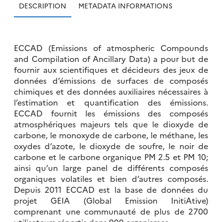
DESCRIPTION
METADATA INFORMATIONS
ECCAD (Emissions of atmospheric Compounds
and Compilation of Ancillary Data) a pour but de
fournir aux scientifiques et décideurs des jeux de
données d’émissions de surfaces de composés
chimiques et des données auxiliaires nécessaires à
l’estimation et quantification des émissions.
ECCAD fournit les émissions des composés
atmosphériques majeurs tels que le dioxyde de
carbone, le monoxyde de carbone, le méthane, les
oxydes d’azote, le dioxyde de soufre, le noir de
carbone et le carbone organique PM 2.5 et PM 10;
ainsi qu’un large panel de différents composés
organiques volatiles et bien d’autres composés.
Depuis 2011 ECCAD est la base de données du
projet GEIA (Global Emission InitiAtive)
comprenant une communauté de plus de 2700
utilisateurs répartis dans 900 organismes.