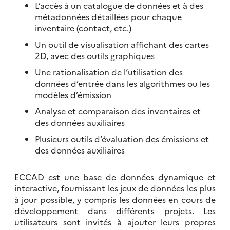
L’accès à un catalogue de données et à des
métadonnées détaillées pour chaque
inventaire (contact, etc.)
Un outil de visualisation affichant des cartes
2D, avec des outils graphiques
Une rationalisation de l’utilisation des
données d’entrée dans les algorithmes ou les
modèles d’émission
Analyse et comparaison des inventaires et
des données auxiliaires
Plusieurs outils d’évaluation des émissions et
des données auxiliaires
ECCAD est une base de données dynamique et
interactive, fournissant les jeux de données les plus
à jour possible, y compris les données en cours de
développement dans différents projets. Les
utilisateurs sont invités à ajouter leurs propres