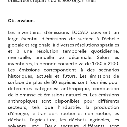
Observations
Les inventaires d’émissions ECCAD couvrent un
large éventail d’émissions de surface à l’échelle
globale et régionale, à diverses résolutions spatiales
et à une résolution temporelle quotidienne,
mensuelle, annuelle ou décennale. Selon les
inventaires, la période couverte va de 1750 à 2100.
Les émissions correspondent à des scénarios
historiques, actuels et futurs. Les émissions de
surface de plus de 80 espèces sont fournies pour
différentes catégories: anthropique, combustion
de biomasse et émissions naturelles. Les émissions
anthropiques sont disponibles pour différents
secteurs, tels que l’industrie, la production
d’énergie, le transport routier et non routier, les
déchets, l’agriculture, les déchets agricoles, les
solvants, etc. Deux secteurs différents sont