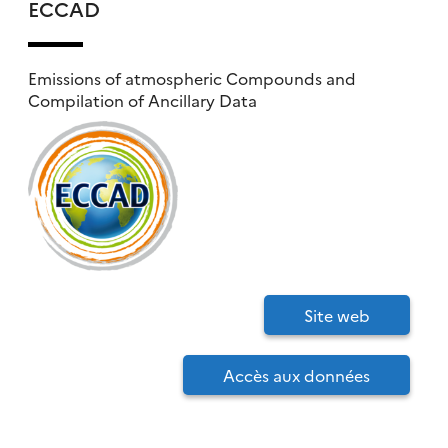
ECCAD
Emissions of atmospheric Compounds and
Compilation of Ancillary Data
Site web
Accès aux données